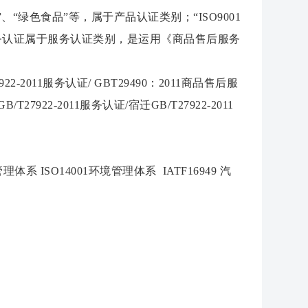
绿色食品”等，属于产品认证类别；“ISO9001
服务认证属于服务认证类别，是运用《商品售后服务
7922-2011服务认证/ GBT29490：2011商品售后服
T27922-2011服务认证/宿迁GB/T27922-2011
ISO14001环境管理体系 IATF16949 汽