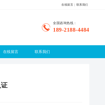
在线留言
|
联系我们
全国咨询热线：
189-2188-4484
在线留言
联系我们
认证