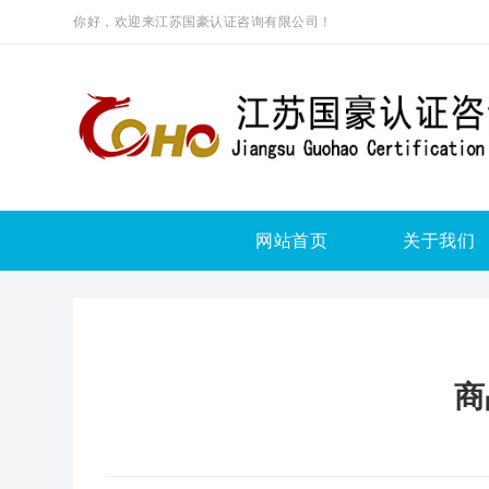
你好，欢迎来江苏国豪认证咨询有限公司！
网站首页
关于我们
商