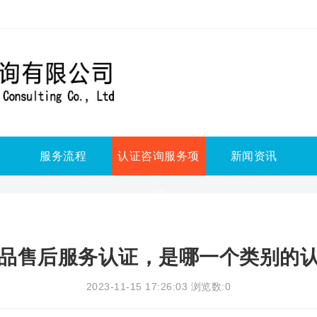
服务流程
认证咨询服务项
新闻资讯
目
品售后服务认证，是哪一个类别的
2023-11-15 17:26:03 浏览数:0